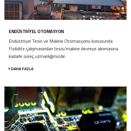
ENDÜSTRIYEL OTOMASYON
Endüstriyel Tesis ve Makine Otomasyonu konusunda
Fizibilite çalışmasından tesis/makine devreye alınmasına
kadarki süreç uzmanlığımızdır.
DAHA FAZLA