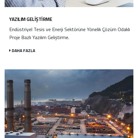
YAZILIM GELIŞTIRME
Endüstriyel Tesis ve Enerji Sektörüne Yönelik Çözüm Odaklı
Proje Bazlı Yazılım Geliştirme.
DAHA FAZLA