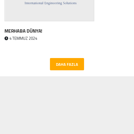
MERHABA DÜNYA!
4 TEMMUZ 2024
DAHA FAZLA