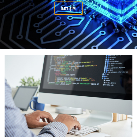
İLETIŞIM